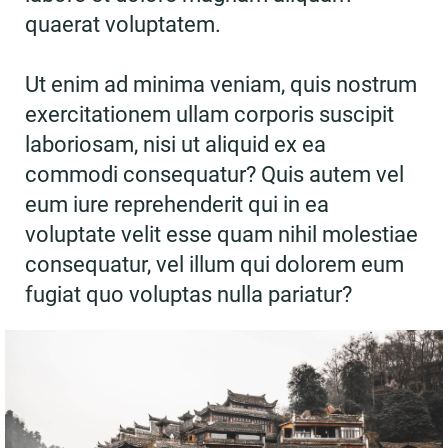
quaerat voluptatem.
Ut enim ad minima veniam, quis nostrum
exercitationem ullam corporis suscipit
laboriosam, nisi ut aliquid ex ea
commodi consequatur? Quis autem vel
eum iure reprehenderit qui in ea
voluptate velit esse quam nihil molestiae
consequatur, vel illum qui dolorem eum
fugiat quo voluptas nulla pariatur?