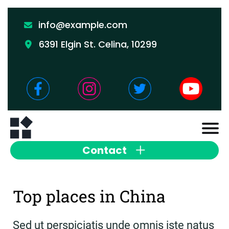
info@example.com
6391 Elgin St. Celina, 10299
Contact
Top places in China
Sed ut perspiciatis unde omnis iste natus