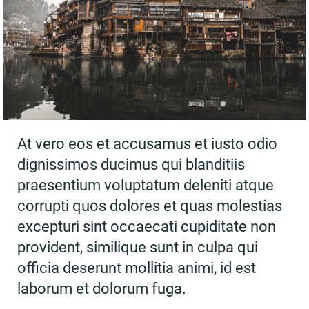
At vero eos et accusamus et iusto odio
dignissimos ducimus qui blanditiis
praesentium voluptatum deleniti atque
corrupti quos dolores et quas molestias
excepturi sint occaecati cupiditate non
provident, similique sunt in culpa qui
officia deserunt mollitia animi, id est
laborum et dolorum fuga.