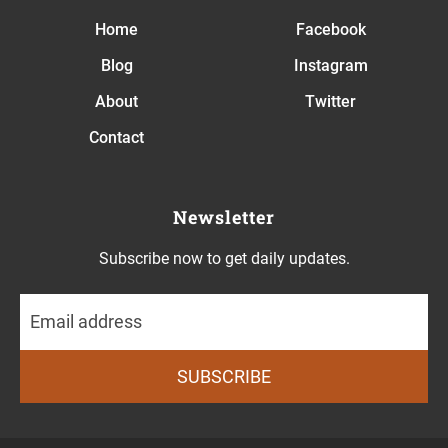
Home
Facebook
Blog
Instagram
About
Twitter
Contact
Newsletter
Subscribe now to get daily updates.
SUBSCRIBE