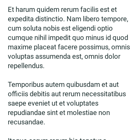
Et harum quidem rerum facilis est et
expedita distinctio. Nam libero tempore,
cum soluta nobis est eligendi optio
cumque nihil impedit quo minus id quod
maxime placeat facere possimus, omnis
voluptas assumenda est, omnis dolor
repellendus.
Temporibus autem quibusdam et aut
officiis debitis aut rerum necessitatibus
saepe eveniet ut et voluptates
repudiandae sint et molestiae non
recusandae.