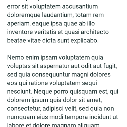
error sit voluptatem accusantium
doloremque laudantium, totam rem
aperiam, eaque ipsa quae ab illo
inventore veritatis et quasi architecto
beatae vitae dicta sunt explicabo.
Nemo enim ipsam voluptatem quia
voluptas sit aspernatur aut odit aut fugit,
sed quia consequuntur magni dolores
eos qui ratione voluptatem sequi
nesciunt. Neque porro quisquam est, qui
dolorem ipsum quia dolor sit amet,
consectetur, adipisci velit, sed quia non
numquam eius modi tempora incidunt ut
labore et dolore magnam aliquam