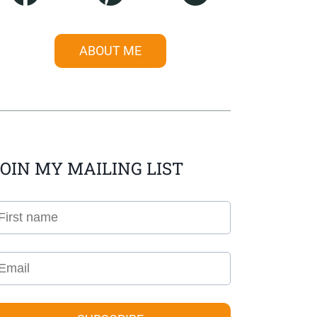
ABOUT ME
OIN MY MAILING LIST