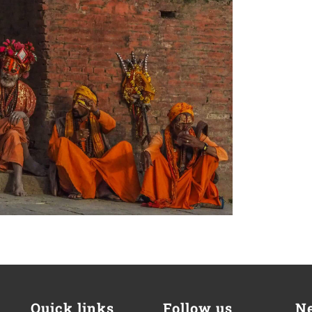
Quick links
Follow us
Ne