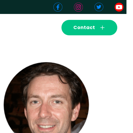
Contact