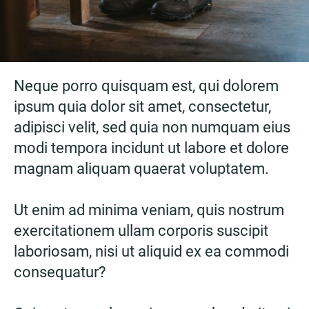
Neque porro quisquam est, qui dolorem
ipsum quia dolor sit amet, consectetur,
adipisci velit, sed quia non numquam eius
modi tempora incidunt ut labore et dolore
magnam aliquam quaerat voluptatem.
Ut enim ad minima veniam, quis nostrum
exercitationem ullam corporis suscipit
laboriosam, nisi ut aliquid ex ea commodi
consequatur?