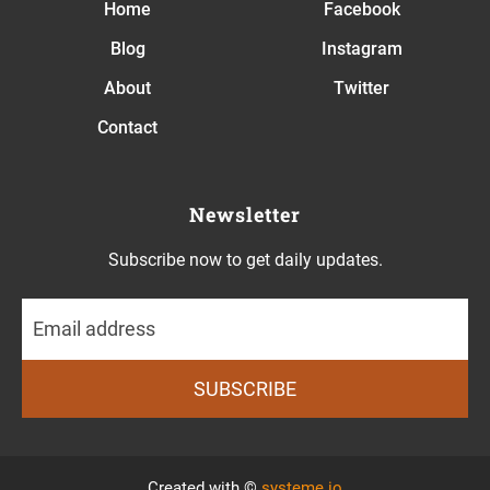
Home
Facebook
Blog
Instagram
About
Twitter
Contact
Newsletter
Subscribe now to get daily updates.
SUBSCRIBE
Created with ©
systeme.io