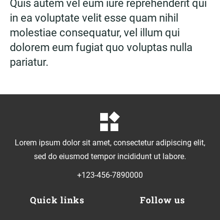
Quis autem vel eum iure reprehenderit qui
in ea voluptate velit esse quam nihil
molestiae consequatur, vel illum qui
dolorem eum fugiat quo voluptas nulla
pariatur.
Lorem ipsum dolor sit amet, consectetur adipiscing elit,
sed do eiusmod tempor incididunt ut labore.
+123-456-7890000
Quick links
Follow us