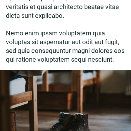
veritatis et quasi architecto beatae vitae
dicta sunt explicabo.
Nemo enim ipsam voluptatem quia
voluptas sit aspernatur aut odit aut fugit,
sed quia consequuntur magni dolores eos
qui ratione voluptatem sequi nesciunt.